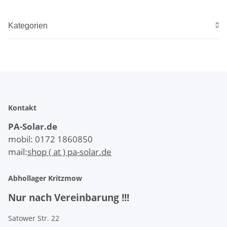
Kategorien
Kontakt
PA-Solar.de
mobil: 0172 1860850
mail:
shop ( at ) pa-solar.de
Abhollager Kritzmow
Nur nach Vereinbarung !!!
Satower Str. 22