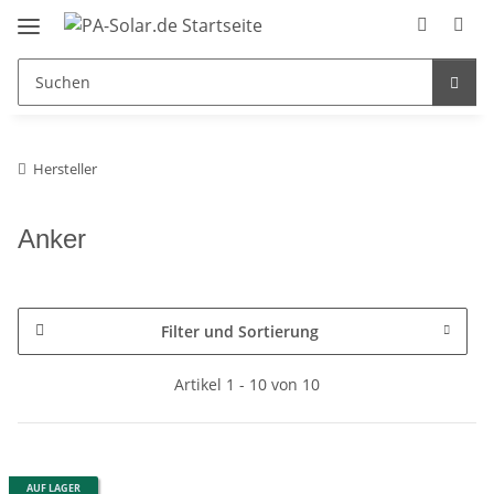
Hersteller
Anker
Filter und Sortierung
Artikel 1 - 10 von 10
AUF LAGER