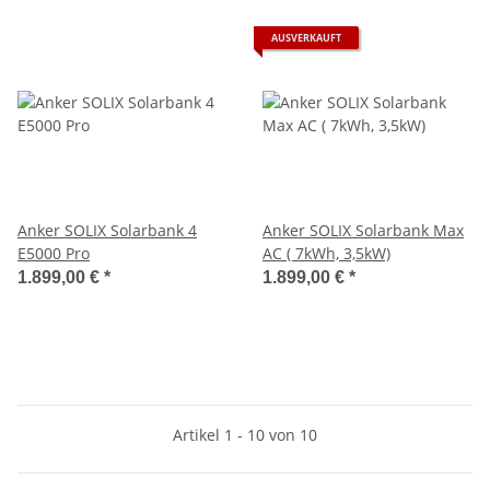
AUSVERKAUFT
Anker SOLIX Solarbank 4
Anker SOLIX Solarbank Max
E5000 Pro
AC ( 7kWh, 3,5kW)
1.899,00 €
*
1.899,00 €
*
Artikel 1 - 10 von 10