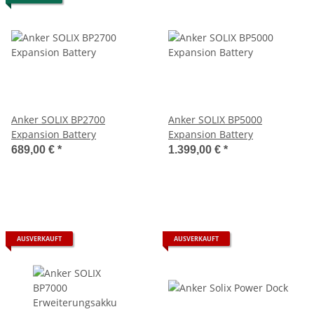
Anker SOLIX BP2700
Anker SOLIX BP5000
Expansion Battery
Expansion Battery
689,00 €
*
1.399,00 €
*
AUSVERKAUFT
AUSVERKAUFT