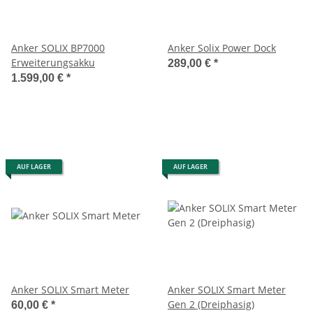
Anker SOLIX BP7000
Anker Solix Power Dock
Erweiterungsakku
289,00 €
*
1.599,00 €
*
AUF LAGER
AUF LAGER
Anker SOLIX Smart Meter
Anker SOLIX Smart Meter
Gen 2 (Dreiphasig)
60,00 €
*