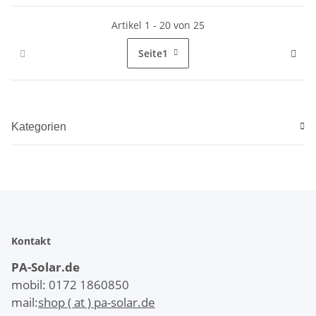
Artikel 1 - 20 von 25
Seite
1
Kategorien
Kontakt
PA-Solar.de
mobil: 0172 1860850
mail:
shop ( at ) pa-solar.de