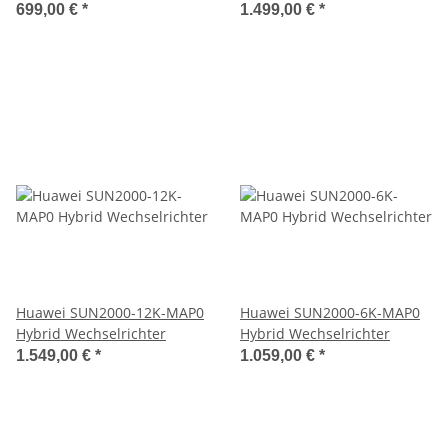
699,00 €
*
1.499,00 €
*
Huawei SUN2000-12K-MAP0
Huawei SUN2000-6K-MAP0
Hybrid Wechselrichter
Hybrid Wechselrichter
1.549,00 €
*
1.059,00 €
*