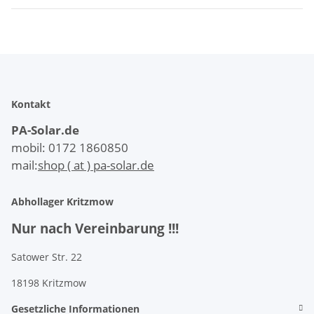
Kontakt
PA-Solar.de
mobil: 0172 1860850
mail:
shop ( at ) pa-solar.de
Abhollager Kritzmow
Nur nach Vereinbarung !!!
Satower Str. 22
18198 Kritzmow
Gesetzliche Informationen