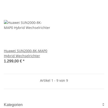
Huawei SUN2000-8K-MAP0
Hybrid Wechselrichter
1.299,00 €
*
Artikel 1 - 9 von 9
Kategorien