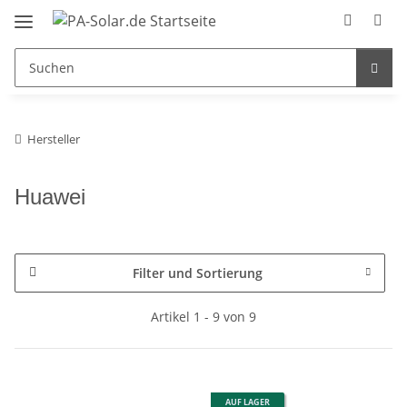
Hersteller
Huawei
Filter und Sortierung
Artikel 1 - 9 von 9
AUF LAGER