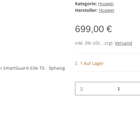
Kategorie:
Huawei
Hersteller:
Huawei
699,00 €
inkl. 0% USt. , zzgl.
Versand
1 Auf Lager