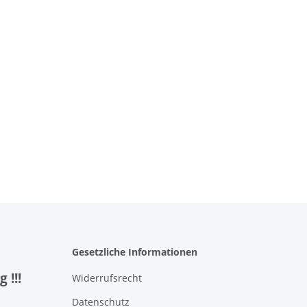
Gesetzliche Informationen
 !!!
Widerrufsrecht
Datenschutz