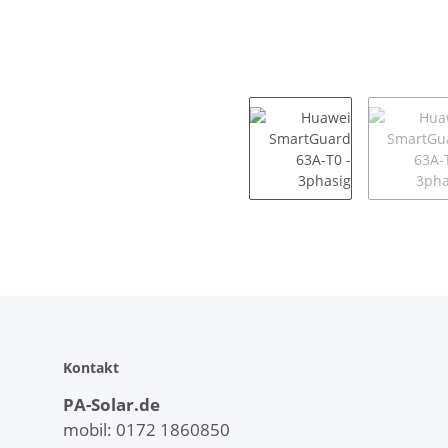
Kontakt
PA-Solar.de
mobil: 0172 1860850