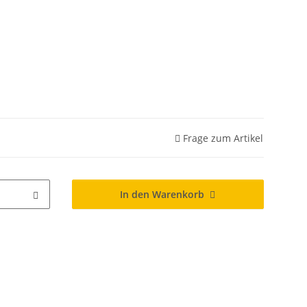
Frage zum Artikel
In den Warenkorb