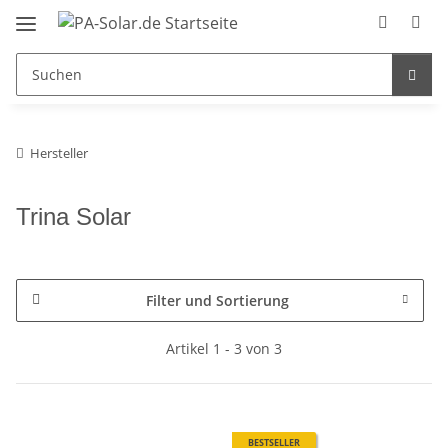
Hersteller
Trina Solar
Filter und Sortierung
Artikel 1 - 3 von 3
BESTSELLER