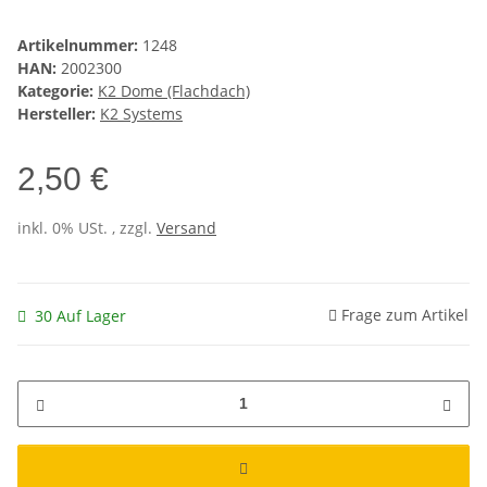
Artikelnummer:
1248
HAN:
2002300
Kategorie:
K2 Dome (Flachdach)
Hersteller:
K2 Systems
2,50 €
inkl. 0% USt. , zzgl.
Versand
Frage zum Artikel
30 Auf Lager