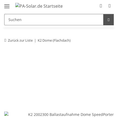
Zurück zur Liste
K2 Dome (Flachdach)