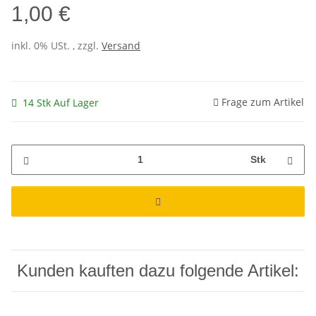
1,00 €
inkl. 0% USt. , zzgl.
Versand
Frage zum Artikel
14 Stk Auf Lager
Stk
Kunden kauften dazu folgende Artikel: