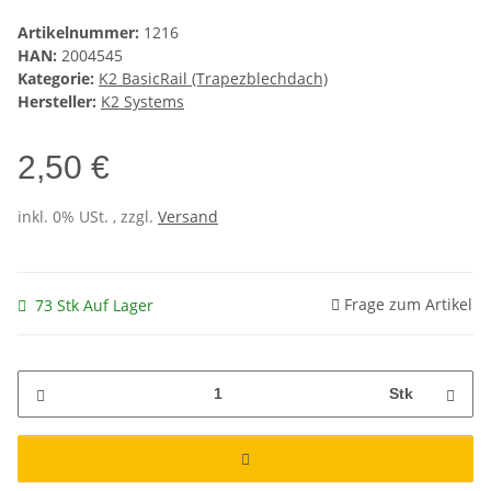
Artikelnummer:
1216
HAN:
2004545
Kategorie:
K2 BasicRail (Trapezblechdach)
Hersteller:
K2 Systems
2,50 €
inkl. 0% USt. , zzgl.
Versand
Frage zum Artikel
73 Stk Auf Lager
Stk