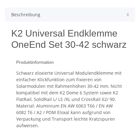
Beschreibung
K2 Universal Endklemme
OneEnd Set 30-42 schwarz
Produktinformation
Schwarz eloxierte Universal Modulendklemme mit
einfacher Klickfunktion zum Fixieren von
Solarmodulen mit Rahmenhöhen 30-42 mm. Nicht
kompatibel mit dem K2 Dome 6 System sowie K2
FlatRail, SolidRail L/ LS /XL und CrossRail 62/ 90.
Material: Aluminium EN AW 6063 T66 / EN AW
6082 T6 / A2 / POM Eloxal kann aufgrund von
Verpackung und Transport leichte Kratzspuren
aufweisen.