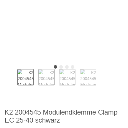
K2 2004545 Modulendklemme Clamp
EC 25-40 schwarz