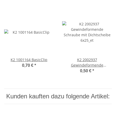
K2 1001164 BasicClip
K2 2002937
Gewindeformende
0,70 €
*
Schraube mit Dichtscheibe
0,50 €
*
6x25_et
Kunden kauften dazu folgende Artikel: