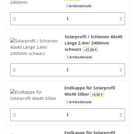
Artikeldetails
Solarprofil / Schienen 40x40
Länge 2,4m/ 2400mm
schwarz
+21,00 €
Artikeldetails
Endkappe für Solarprofil
40x40 Silber
+0,50 €
Artikeldetails
Endkappe für Solarprofil