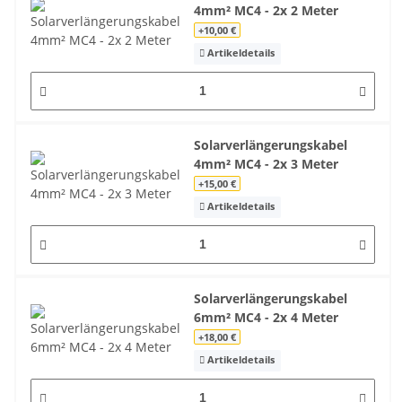
4mm² MC4 - 2x 2 Meter
+10,00 €
Artikeldetails
Solarverlängerungskabel
4mm² MC4 - 2x 3 Meter
+15,00 €
Artikeldetails
Solarverlängerungskabel
6mm² MC4 - 2x 4 Meter
+18,00 €
Artikeldetails