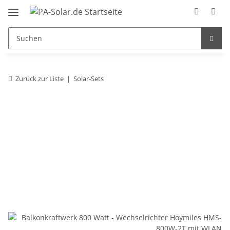
Zurück zur Liste
Solar-Sets