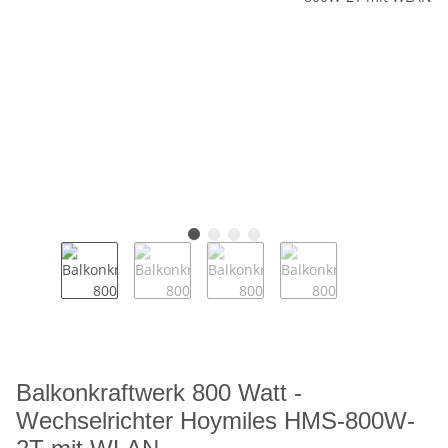
Balkonkraftwerk 800 Watt -
Wechselrichter Hoymiles HMS-800W-