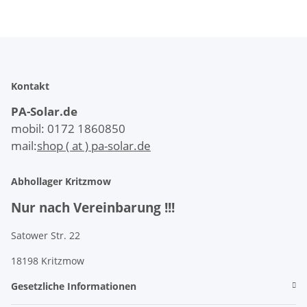
Kontakt
PA-Solar.de
mobil: 0172 1860850
mail:
shop ( at ) pa-solar.de
Abhollager Kritzmow
Nur nach Vereinbarung !!!
Satower Str. 22
18198 Kritzmow
Gesetzliche Informationen