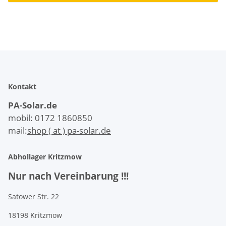
Kontakt
PA-Solar.de
mobil: 0172 1860850
mail:
shop ( at ) pa-solar.de
Abhollager Kritzmow
Nur nach Vereinbarung !!!
Satower Str. 22
18198 Kritzmow