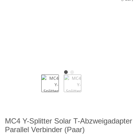
MC4 Y-Splitter Solar T-Abzweigadapter
Parallel Verbinder (Paar)