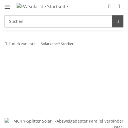
Zurück zur Liste
Solarkabel/ Stecker