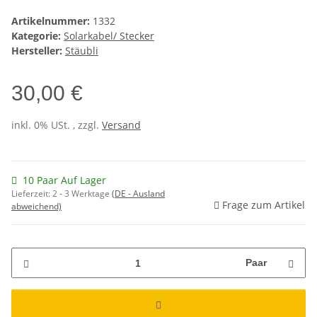
Artikelnummer:
1332
Kategorie:
Solarkabel/ Stecker
Hersteller:
Stäubli
30,00 €
inkl. 0% USt. , zzgl.
Versand
10 Paar Auf Lager
Lieferzeit:
2 - 3 Werktage
(DE - Ausland
Frage zum Artikel
abweichend)
Paar