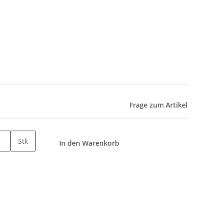
Frage zum Artikel
Stk
In den Warenkorb