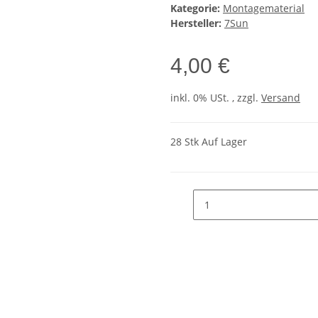
Kategorie:
Montagematerial
Hersteller:
7Sun
4,00 €
inkl. 0% USt. , zzgl.
Versand
28 Stk Auf Lager