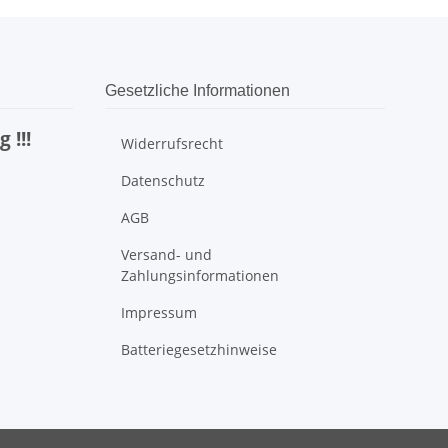
Gesetzliche Informationen
 !!!
Widerrufsrecht
Datenschutz
AGB
Versand- und
Zahlungsinformationen
Impressum
Batteriegesetzhinweise