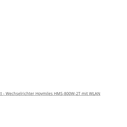
tt - Wechselrichter Hoymiles HMS-800W-2T mit WLAN