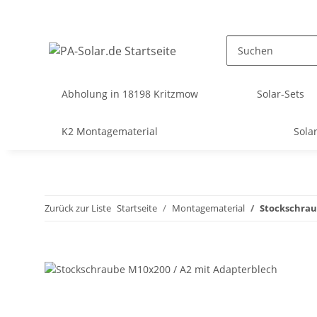
Abholung in 18198 Kritzmow
Solar-Sets
K2 Montagematerial
Sola
Zurück zur Liste
Startseite
Montagematerial
Stockschrau