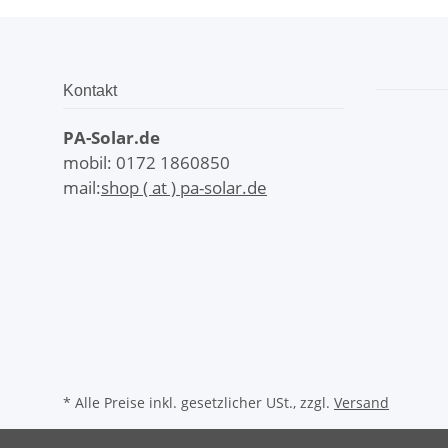
Kontakt
PA-Solar.de
mobil: 0172 1860850
mail:
shop ( at ) pa-solar.de
* Alle Preise inkl. gesetzlicher USt., zzgl.
Versand