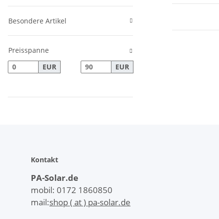
Besondere Artikel
Preisspanne
EUR
EUR
Kontakt
PA-Solar.de
mobil: 0172 1860850
mail:
shop ( at ) pa-solar.de