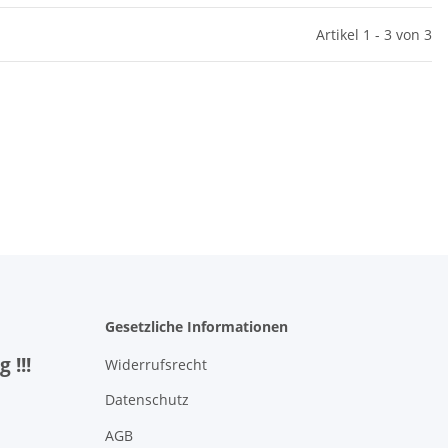
Artikel 1 - 3 von 3
Gesetzliche Informationen
 !!!
Widerrufsrecht
Datenschutz
AGB