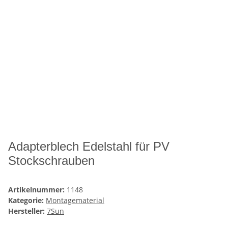
Adapterblech Edelstahl für PV
Stockschrauben
Artikelnummer:
1148
Kategorie:
Montagematerial
Hersteller:
7Sun