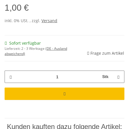
1,00 €
inkl. 0% USt. , zzgl.
Versand
Sofort verfügbar
Lieferzeit:
2 - 3 Werktage
(DE - Ausland
Frage zum Artikel
abweichend)
Stk
Kunden kauften dazu folgende Artikel: