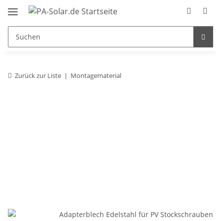
Zurück zur Liste
Montagematerial