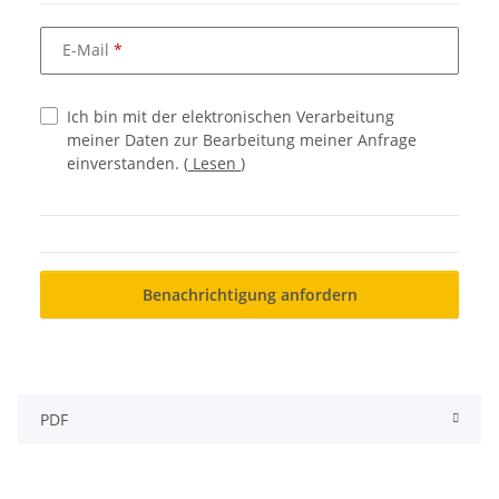
E-Mail
Ich bin mit der elektronischen Verarbeitung
meiner Daten zur Bearbeitung meiner Anfrage
einverstanden.
(
Lesen
)
Benachrichtigung anfordern
PDF