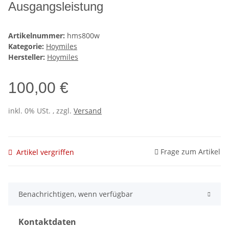
Ausgangsleistung
Artikelnummer:
hms800w
Kategorie:
Hoymiles
Hersteller:
Hoymiles
100,00 €
inkl. 0% USt. , zzgl.
Versand
Frage zum Artikel
Artikel vergriffen
Benachrichtigen, wenn verfügbar
Kontaktdaten