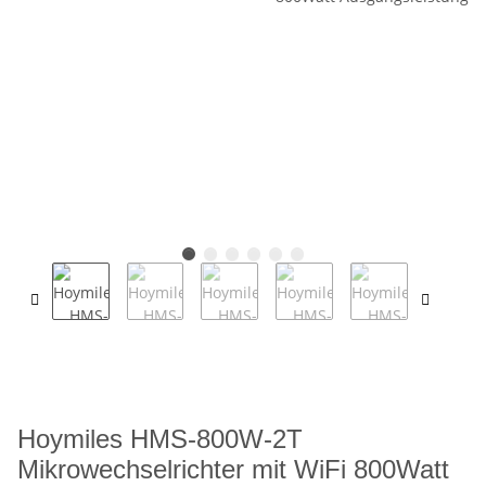
Hoymiles HMS-800W-2T
Mikrowechselrichter mit WiFi 800Watt