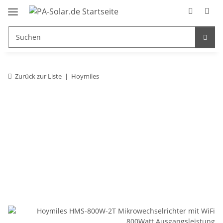
Zurück zur Liste
Hoymiles